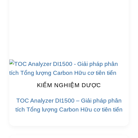
KIỂM NGHIỆM DƯỢC
TOC Analyzer DI1500 – Giải pháp phân
tích Tổng lượng Carbon Hữu cơ tiên tiến