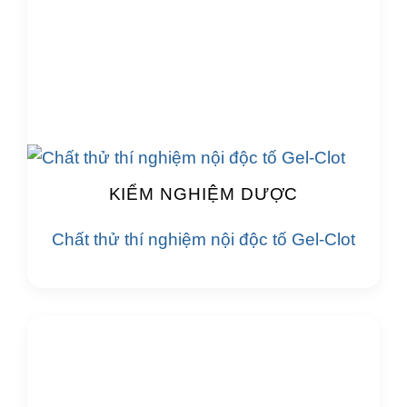
KIỂM NGHIỆM DƯỢC
Chất thử thí nghiệm nội độc tố Gel-Clot