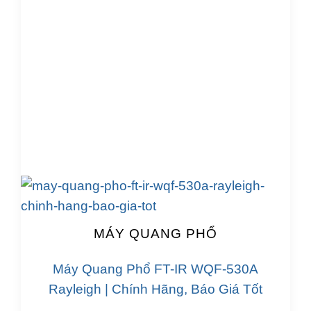
MÁY QUANG PHỔ
Máy Quang Phổ FT-IR WQF-530A
Rayleigh | Chính Hãng, Báo Giá Tốt