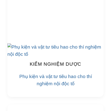
KIỂM NGHIỆM DƯỢC
Phụ kiện và vật tư tiêu hao cho thí
nghiệm nội độc tố