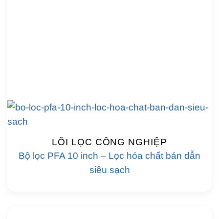
LÕI LỌC CÔNG NGHIỆP
Bộ lọc PFA 10 inch – Lọc hóa chất bán dẫn
siêu sạch