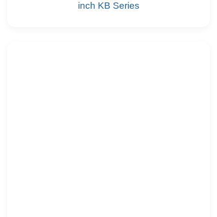
inch KB Series