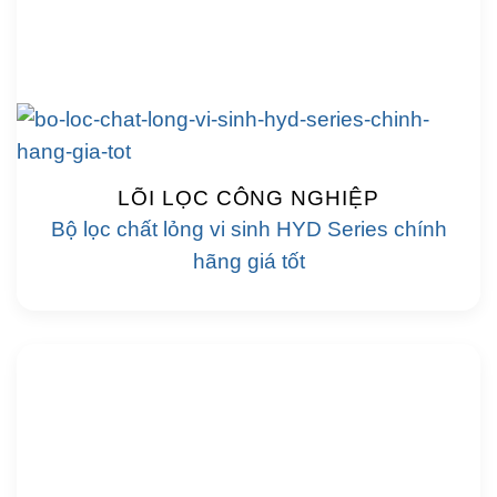
LÕI LỌC CÔNG NGHIỆP
Bộ lọc chất lỏng vi sinh HYD Series chính
hãng giá tốt