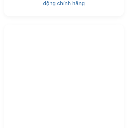
động chính hãng