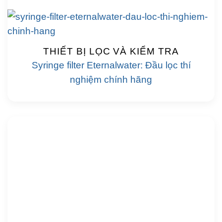
THIẾT BỊ LỌC VÀ KIỂM TRA
Syringe filter Eternalwater: Đầu lọc thí
nghiệm chính hãng