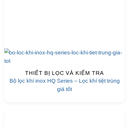
THIẾT BỊ LỌC VÀ KIỂM TRA
Bộ lọc khí inox HQ Series – Lọc khí tiệt trùng
giá tốt