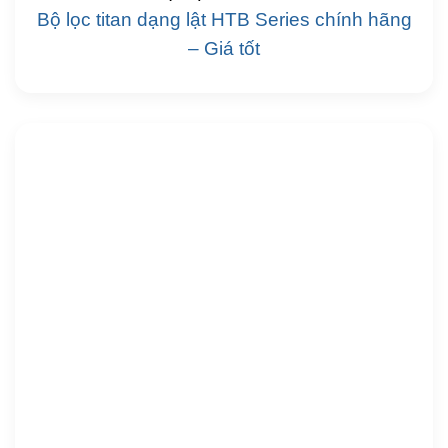
Bộ lọc titan dạng lật HTB Series chính hãng
– Giá tốt