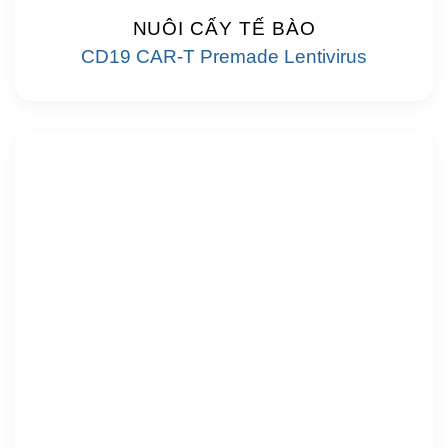
NUÔI CẤY TẾ BÀO
CD19 CAR-T Premade Lentivirus