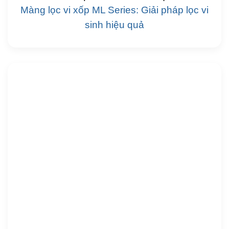
Màng lọc vi xốp ML Series: Giải pháp lọc vi
sinh hiệu quả