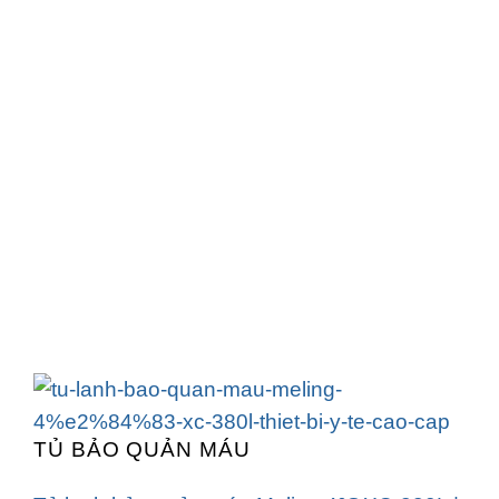
TỦ BẢO QUẢN MÁU