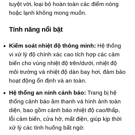
tuyệt vời, loại bỏ hoàn toàn các điểm nóng
hoặc lạnh không mong muốn.
Tính năng nổi bật
Kiểm soát nhiệt độ thông minh:
Hệ thống
vi xử lý độ chính xác cao tích hợp các cảm
biến cho vùng nhiệt độ trên/dưới, nhiệt độ
môi trường và nhiệt độ dàn bay hơi, đảm bảo
hoạt động ổn định và an toàn.
Hệ thống an ninh cảnh báo:
Trang bị hệ
thống cảnh báo âm thanh và hình ảnh toàn
diện, bao gồm cảnh báo nhiệt độ cao/thấp,
lỗi cảm biến, cửa hở, mất điện, giúp kịp thời
xử lý các tình huống bất ngờ.