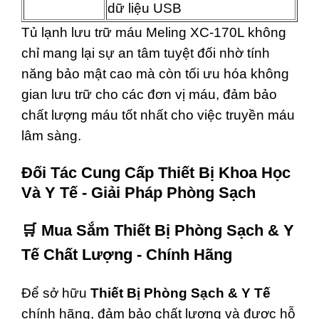
dữ liệu USB
Tủ lạnh lưu trữ máu Meling XC-170L không
chỉ mang lại sự an tâm tuyệt đối nhờ tính
năng bảo mật cao mà còn tối ưu hóa không
gian lưu trữ cho các đơn vị máu, đảm bảo
chất lượng máu tốt nhất cho việc truyền máu
lâm sàng.
Đối Tác Cung Cấp Thiết Bị Khoa Học
Và Y Tế - Giải Pháp Phòng Sạch
🛒
Mua Sắm Thiết Bị Phòng Sạch & Y
Tế Chất Lượng - Chính Hãng
Để sở hữu
Thiết Bị Phòng Sạch & Y Tế
chính hãng, đảm bảo chất lượng và được hỗ