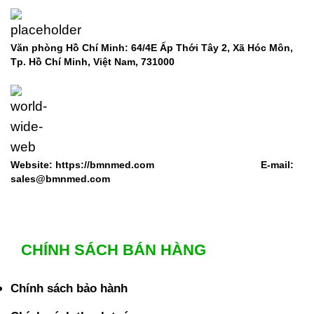
Văn phòng Hồ Chí Minh: 64/4E Ấp Thới Tây 2, Xã Hóc Môn,
Tp. Hồ Chí Minh, Việt Nam,
731000
Website: https://bmnmed.com E-mail:
sales@bmnmed.com
CHÍNH SÁCH BÁN HÀNG
Chính sách bảo hành