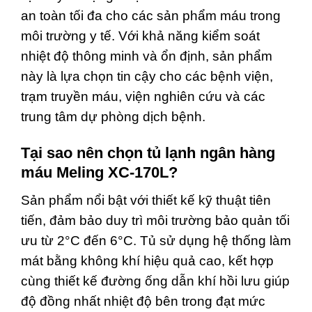
an toàn tối đa cho các sản phẩm máu trong
môi trường y tế. Với khả năng kiểm soát
nhiệt độ thông minh và ổn định, sản phẩm
này là lựa chọn tin cậy cho các bệnh viện,
trạm truyền máu, viện nghiên cứu và các
trung tâm dự phòng dịch bệnh.
Tại sao nên chọn tủ lạnh ngân hàng
máu Meling XC-170L?
Sản phẩm nổi bật với thiết kế kỹ thuật tiên
tiến, đảm bảo duy trì môi trường bảo quản tối
ưu từ 2°C đến 6°C. Tủ sử dụng hệ thống làm
mát bằng không khí hiệu quả cao, kết hợp
cùng thiết kế đường ống dẫn khí hồi lưu giúp
độ đồng nhất nhiệt độ bên trong đạt mức