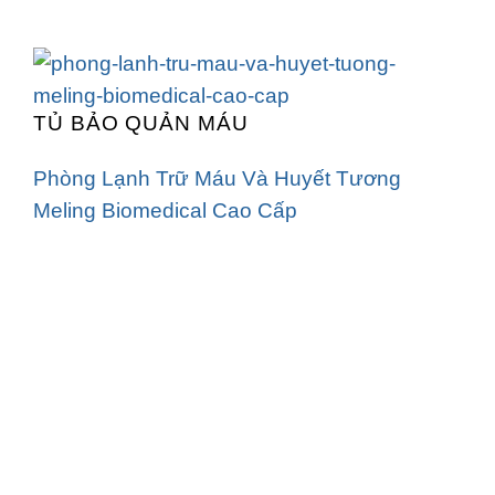
TỦ BẢO QUẢN MÁU
Phòng Lạnh Trữ Máu Và Huyết Tương
Meling Biomedical Cao Cấp