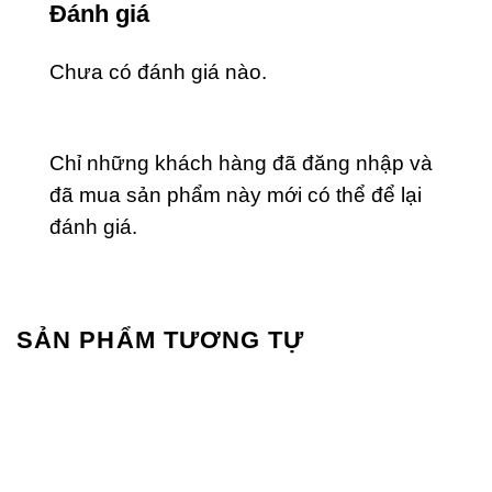
Đánh giá
Chưa có đánh giá nào.
Chỉ những khách hàng đã đăng nhập và
đã mua sản phẩm này mới có thể để lại
đánh giá.
SẢN PHẨM TƯƠNG TỰ