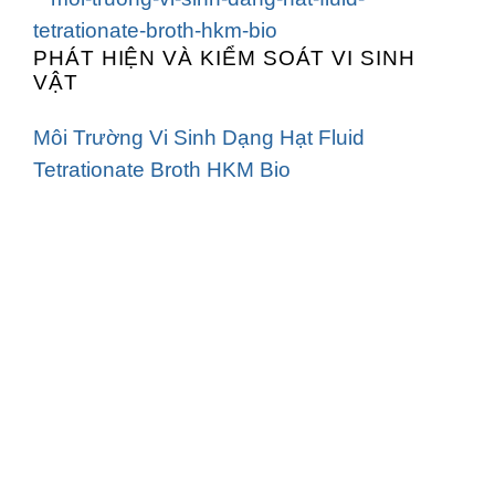
PHÁT HIỆN VÀ KIỂM SOÁT VI SINH
VẬT
Môi Trường Vi Sinh Dạng Hạt Fluid
Tetrationate Broth HKM Bio