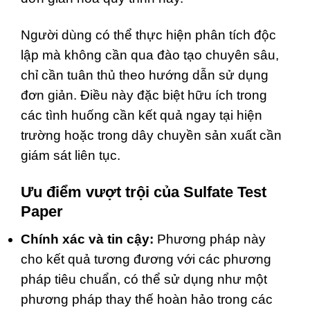
Người dùng có thể thực hiện phân tích độc
lập mà không cần qua đào tạo chuyên sâu,
chỉ cần tuân thủ theo hướng dẫn sử dụng
đơn giản. Điều này đặc biệt hữu ích trong
các tình huống cần kết quả ngay tại hiện
trường hoặc trong dây chuyền sản xuất cần
giám sát liên tục.
Ưu điểm vượt trội của Sulfate Test
Paper
Chính xác và tin cậy:
Phương pháp này
cho kết quả tương đương với các phương
pháp tiêu chuẩn, có thể sử dụng như một
phương pháp thay thế hoàn hảo trong các