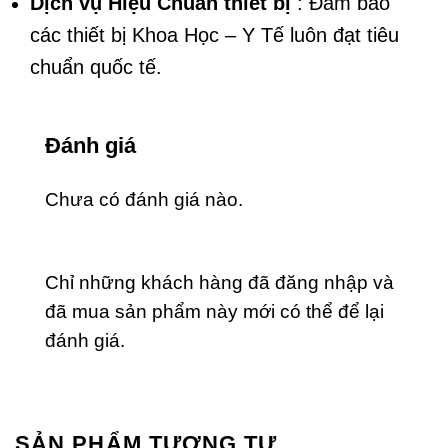
Dịch vụ Hiệu Chuẩn thiết bị
: Đảm bảo
các thiết bị Khoa Học – Y Tế luôn đạt tiêu
chuẩn quốc tế.
Đánh giá
Chưa có đánh giá nào.
Chỉ những khách hàng đã đăng nhập và
đã mua sản phẩm này mới có thể để lại
đánh giá.
SẢN PHẨM TƯƠNG TỰ