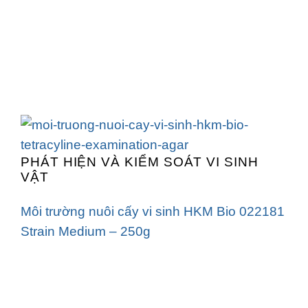
PHÁT HIỆN VÀ KIỂM SOÁT VI SINH
VẬT
Môi trường nuôi cấy vi sinh HKM Bio 022181
Strain Medium – 250g