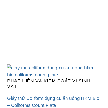
PHÁT HIỆN VÀ KIỂM SOÁT VI SINH
VẬT
Giấy thử Coliform dụng cụ ăn uống HKM Bio
– Coliforms Count Plate