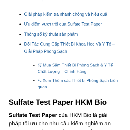
Giải pháp kiểm tra nhanh chóng và hiệu quả
Ưu điểm vượt trội của Sulfate Test Paper
Thông số kỹ thuật sản phẩm
Đối Tác Cung Cấp Thiết Bị Khoa Học Và Y Tế –
Giải Pháp Phòng Sạch
🛒 Mua Sắm Thiết Bị Phòng Sạch & Y Tế
Chất Lượng – Chính Hãng
🔍 Xem Thêm các Thiết bị Phòng Sạch Liên
quan
Sulfate Test Paper HKM Bio
Sulfate Test Paper
của HKM Bio là giải
pháp tối ưu cho nhu cầu kiểm nghiệm an