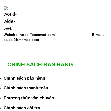
Website: https://bmnmed.com E-mail:
sales@bmnmed.com
CHÍNH SÁCH BÁN HÀNG
Chính sách bảo hành
Chính sách thanh toán
Phương thức vận chuyển
Chính sách đổi trả