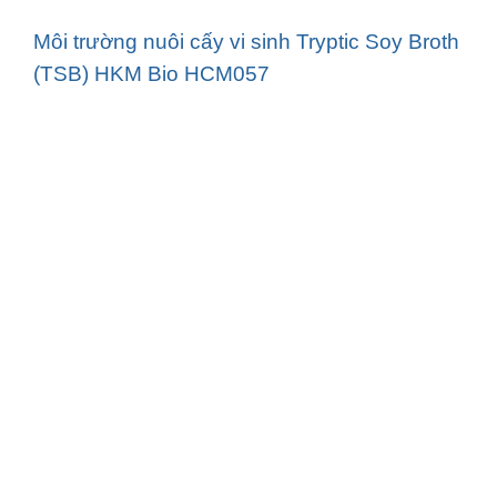
Môi trường nuôi cấy vi sinh Tryptic Soy Broth
(TSB) HKM Bio HCM057