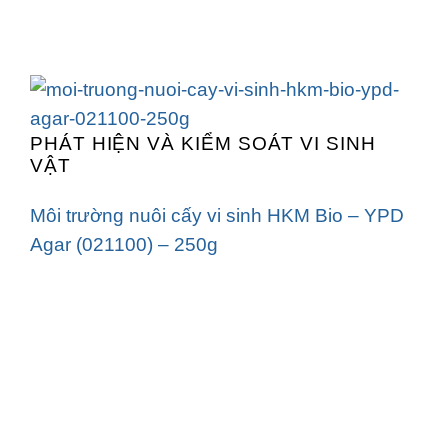
PHÁT HIỆN VÀ KIỂM SOÁT VI SINH
VẬT
Môi trường nuôi cấy vi sinh HKM Bio – YPD
Agar (021100) – 250g