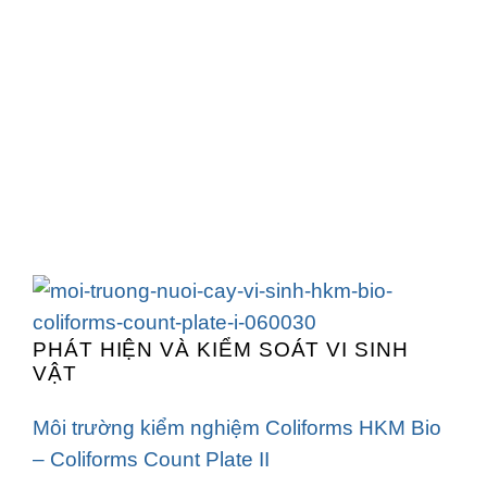
PHÁT HIỆN VÀ KIỂM SOÁT VI SINH
VẬT
Môi trường kiểm nghiệm Coliforms HKM Bio
– Coliforms Count Plate II