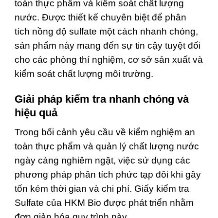
toàn thực phẩm và kiểm soát chất lượng
nước. Được thiết kế chuyên biệt để phân
tích nồng độ sulfate một cách nhanh chóng,
sản phẩm này mang đến sự tin cậy tuyệt đối
cho các phòng thí nghiệm, cơ sở sản xuất và
kiểm soát chất lượng môi trường.
Giải pháp kiểm tra nhanh chóng và
hiệu quả
Trong bối cảnh yêu cầu về kiểm nghiệm an
toàn thực phẩm và quản lý chất lượng nước
ngày càng nghiêm ngặt, việc sử dụng các
phương pháp phân tích phức tạp đôi khi gây
tốn kém thời gian và chi phí. Giấy kiểm tra
Sulfate của HKM Bio được phát triển nhằm
đơn giản hóa quy trình này.