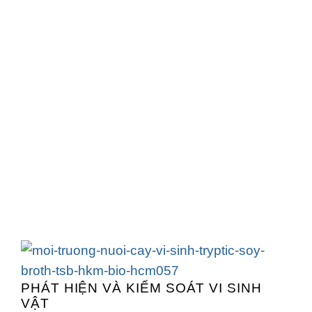
PHÁT HIỆN VÀ KIỂM SOÁT VI SINH
VẬT