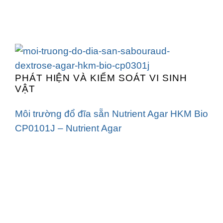
PHÁT HIỆN VÀ KIỂM SOÁT VI SINH
VẬT
Môi trường đổ đĩa sẵn Nutrient Agar HKM Bio
CP0101J – Nutrient Agar