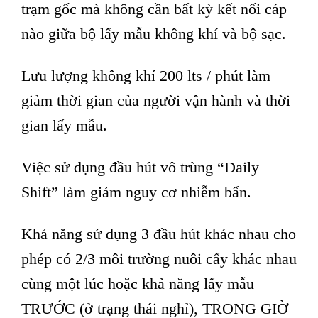
trạm gốc mà không cần bất kỳ kết nối cáp
nào giữa bộ lấy mẫu không khí và bộ sạc.
Lưu lượng không khí 200 lts / phút làm
giảm thời gian của người vận hành và thời
gian lấy mẫu.
Việc sử dụng đầu hút vô trùng “Daily
Shift” làm giảm nguy cơ nhiễm bẩn.
Khả năng sử dụng 3 đầu hút khác nhau cho
phép có 2/3 môi trường nuôi cấy khác nhau
cùng một lúc hoặc khả năng lấy mẫu
TRƯỚC (ở trạng thái nghỉ), TRONG GIỜ