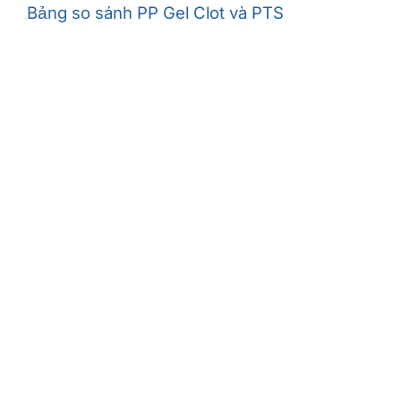
Bảng so sánh PP Gel Clot và PTS