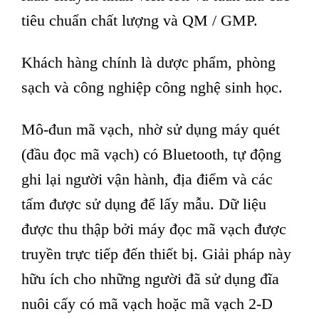
tiêu chuẩn chất lượng và QM / GMP.
Khách hàng chính là dược phẩm, phòng
sạch và công nghiệp công nghệ sinh học.
Mô-đun mã vạch, nhờ sử dụng máy quét
(đầu đọc mã vạch) có Bluetooth, tự động
ghi lại người vận hành, địa điểm và các
tấm được sử dụng để lấy mẫu. Dữ liệu
được thu thập bởi máy đọc mã vạch được
truyền trực tiếp đến thiết bị. Giải pháp này
hữu ích cho những người đã sử dụng đĩa
nuôi cấy có mã vạch hoặc mã vạch 2-D