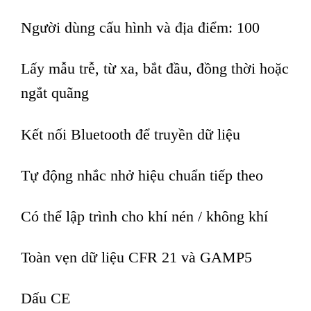
Người dùng cấu hình và địa điểm: 100
Lấy mẫu trễ, từ xa, bắt đầu, đồng thời hoặc
ngắt quãng
Kết nối Bluetooth để truyền dữ liệu
Tự động nhắc nhở hiệu chuẩn tiếp theo
Có thể lập trình cho khí nén / không khí
Toàn vẹn dữ liệu CFR 21 và GAMP5
Dấu CE