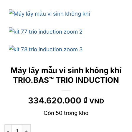
Máy lấy mẫu vi sinh không khí
TRIO.BAS™ TRIO INDUCTION
334.620.000
₫
VND
Còn 50 trong kho
Máy lấy mẫu vi sinh không khí TRIO.BAS™ TRIO INDU