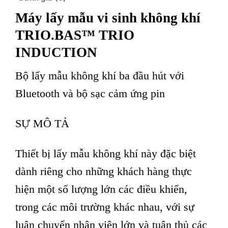
Máy lấy mẫu vi sinh không khí
TRIO.BAS™ TRIO
INDUCTION
Bộ lấy mẫu không khí ba đầu hút với
Bluetooth và bộ sạc cảm ứng pin
SỰ MÔ TẢ
Thiết bị lấy mẫu không khí này đặc biệt
dành riêng cho những khách hàng thực
hiện một số lượng lớn các điều khiển,
trong các môi trường khác nhau, với sự
luân chuyển nhân viên lớn và tuân thủ các