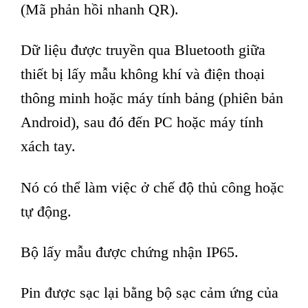
(Mã phản hồi nhanh QR).
Dữ liệu được truyền qua Bluetooth giữa
thiết bị lấy mẫu không khí và điện thoại
thông minh hoặc máy tính bảng (phiên bản
Android), sau đó đến PC hoặc máy tính
xách tay.
Nó có thể làm việc ở chế độ thủ công hoặc
tự động.
Bộ lấy mẫu được chứng nhận IP65.
Pin được sạc lại bằng bộ sạc cảm ứng của