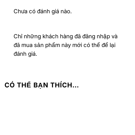
Chưa có đánh giá nào.
Chỉ những khách hàng đã đăng nhập và
đã mua sản phẩm này mới có thể để lại
đánh giá.
CÓ THỂ BẠN THÍCH…