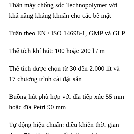
Thân máy chống sốc Technopolymer với
khả năng kháng khuẩn cho các bề mặt
Tuân theo EN / ISO 14698-1, GMP và GLP
Thể tích khí hút: 100 hoặc 200 l / m
Thể tích được chọn từ 30 đến 2.000 lít và
17 chương trình cài đặt sẵn
Buồng hút phù hợp với đĩa tiếp xúc 55 mm
hoặc đĩa Petri 90 mm
Tự động hiệu chuẩn: điều khiển thời gian