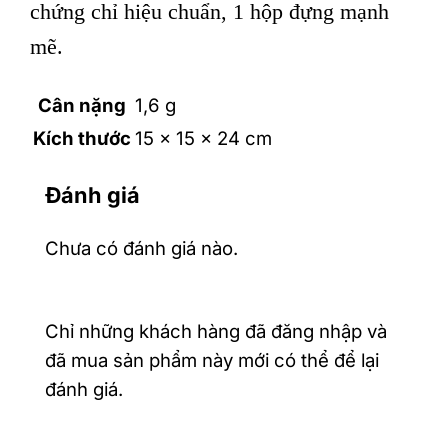
chứng chỉ hiệu chuẩn, 1 hộp đựng mạnh
mẽ.
Cân nặng
1,6 g
Kích thước
15 × 15 × 24 cm
Đánh giá
Chưa có đánh giá nào.
Chỉ những khách hàng đã đăng nhập và
đã mua sản phẩm này mới có thể để lại
đánh giá.