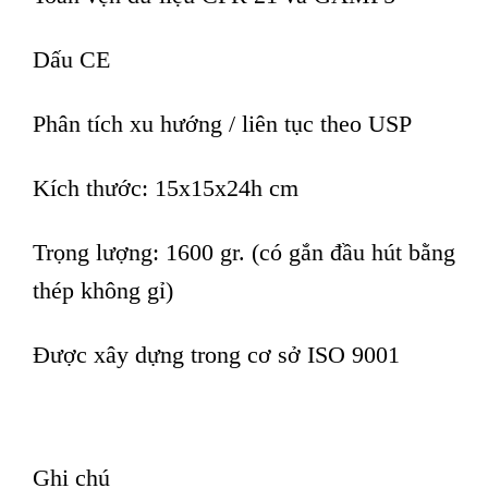
Dấu CE
Phân tích xu hướng / liên tục theo USP
Kích thước: 15x15x24h cm
Trọng lượng: 1600 gr. (có gắn đầu hút bằng
thép không gỉ)
Được xây dựng trong cơ sở ISO 9001
Ghi chú