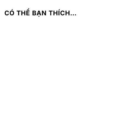
CÓ THỂ BẠN THÍCH…