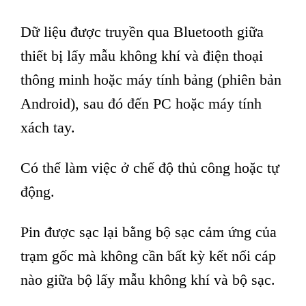
Dữ liệu được truyền qua Bluetooth giữa
thiết bị lấy mẫu không khí và điện thoại
thông minh hoặc máy tính bảng (phiên bản
Android), sau đó đến PC hoặc máy tính
xách tay.
Có thể làm việc ở chế độ thủ công hoặc tự
động.
Pin được sạc lại bằng bộ sạc cảm ứng của
trạm gốc mà không cần bất kỳ kết nối cáp
nào giữa bộ lấy mẫu không khí và bộ sạc.