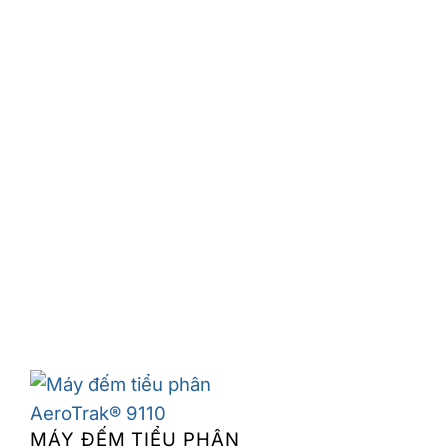
MÁY ĐẾM TIỂU PHÂN