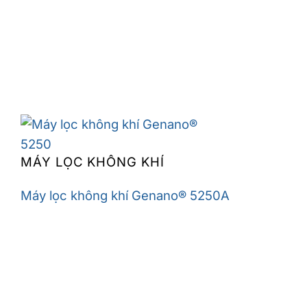
MÁY LỌC KHÔNG KHÍ
Máy lọc không khí Genano® 5250A