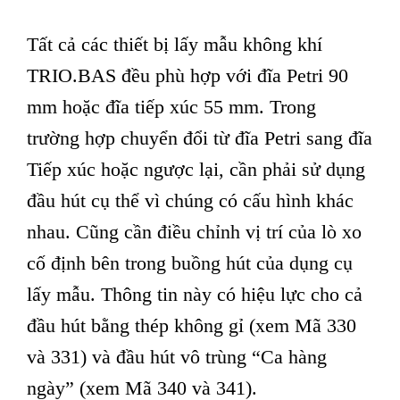
Tất cả các thiết bị lấy mẫu không khí
TRIO.BAS đều phù hợp với đĩa Petri 90
mm hoặc đĩa tiếp xúc 55 mm. Trong
trường hợp chuyển đổi từ đĩa Petri sang đĩa
Tiếp xúc hoặc ngược lại, cần phải sử dụng
đầu hút cụ thể vì chúng có cấu hình khác
nhau. Cũng cần điều chỉnh vị trí của lò xo
cố định bên trong buồng hút của dụng cụ
lấy mẫu. Thông tin này có hiệu lực cho cả
đầu hút bằng thép không gỉ (xem Mã 330
và 331) và đầu hút vô trùng “Ca hàng
ngày” (xem Mã 340 và 341).