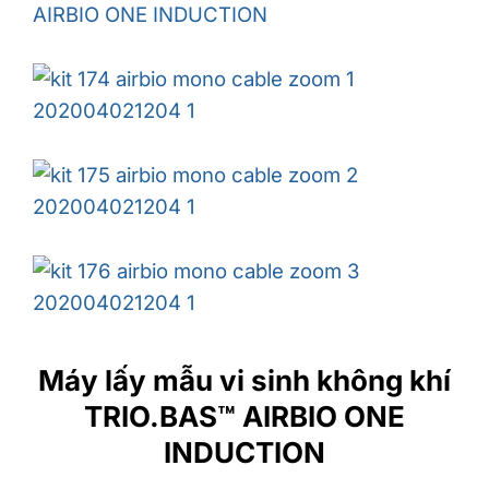
Máy lấy mẫu vi sinh không khí
TRIO.BAS™ AIRBIO ONE
INDUCTION