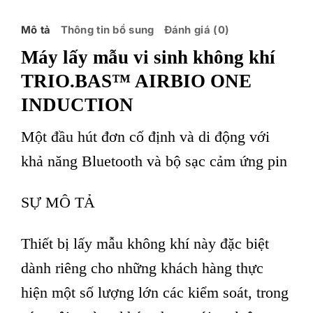
Mô tả
Thông tin bổ sung
Đánh giá (0)
Máy lấy mẫu vi sinh không khí
TRIO.BAS™ AIRBIO ONE
INDUCTION
Một đầu hút đơn cố định và di động với
khả năng Bluetooth và bộ sạc cảm ứng pin
SỰ MÔ TẢ
Thiết bị lấy mẫu không khí này đặc biệt
dành riêng cho những khách hàng thực
hiện một số lượng lớn các kiểm soát, trong