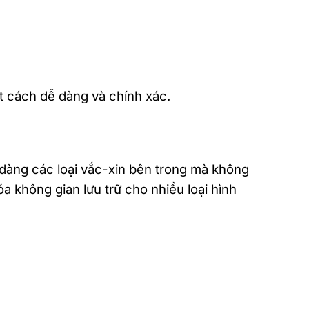
ột cách dễ dàng và chính xác.
 dàng các loại vắc-xin bên trong mà không
hóa không gian lưu trữ cho nhiều loại hình