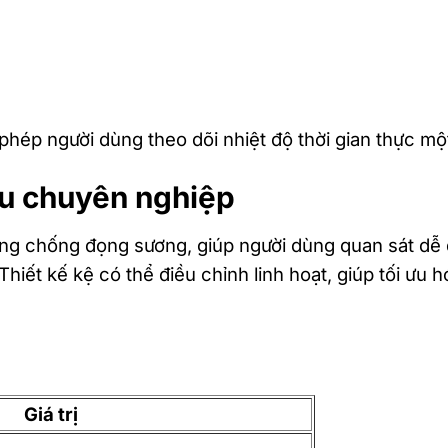
phép người dùng theo dõi nhiệt độ thời gian thực m
ầu chuyên nghiệp
năng chống đọng sương, giúp người dùng quan sát dễ
Thiết kế kệ có thể điều chỉnh linh hoạt, giúp tối ưu 
Giá trị