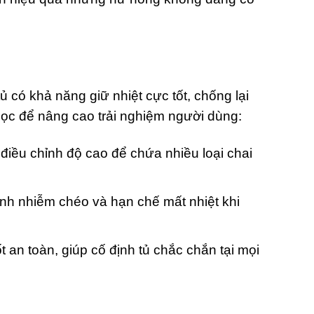
có khả năng giữ nhiệt cực tốt, chống lại
học để nâng cao trải nghiệm người dùng:
iều chỉnh độ cao để chứa nhiều loại chai
ánh nhiễm chéo và hạn chế mất nhiệt khi
t an toàn, giúp cố định tủ chắc chắn tại mọi