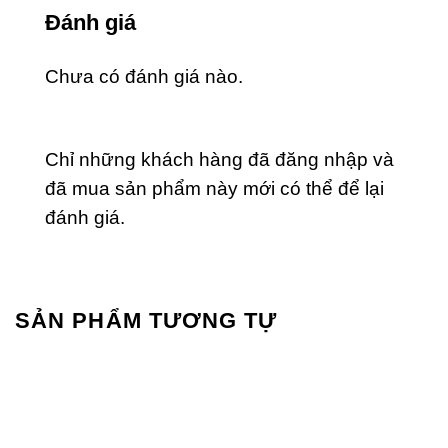
Đánh giá
Chưa có đánh giá nào.
Chỉ những khách hàng đã đăng nhập và
đã mua sản phẩm này mới có thể để lại
đánh giá.
SẢN PHẨM TƯƠNG TỰ