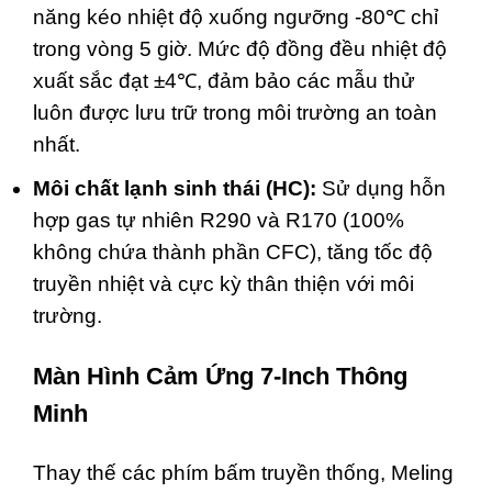
năng kéo nhiệt độ xuống ngưỡng -80℃ chỉ
trong vòng 5 giờ. Mức độ đồng đều nhiệt độ
xuất sắc đạt ±4℃, đảm bảo các mẫu thử
luôn được lưu trữ trong môi trường an toàn
nhất.
Môi chất lạnh sinh thái (HC):
Sử dụng hỗn
hợp gas tự nhiên R290 và R170 (100%
không chứa thành phần CFC), tăng tốc độ
truyền nhiệt và cực kỳ thân thiện với môi
trường.
Màn Hình Cảm Ứng 7-Inch Thông
Minh
Thay thế các phím bấm truyền thống, Meling