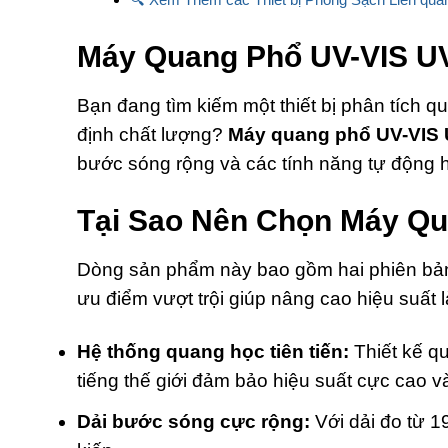
Máy Quang Phổ UV-VIS UV
Bạn đang tìm kiếm một thiết bị phân tích 
định chất lượng?
Máy quang phổ UV-VIS 
bước sóng rộng và các tính năng tự động h
Tại Sao Nên Chọn Máy Qu
Dòng sản phẩm này bao gồm hai phiên bản
ưu điểm vượt trội giúp nâng cao hiệu suất l
Hệ thống quang học tiên tiến:
Thiết kế qu
tiếng thế giới đảm bảo hiệu suất cực cao và
Dải bước sóng cực rộng:
Với dải đo từ 1