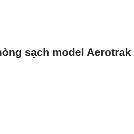
hòng sạch model Aerotrak