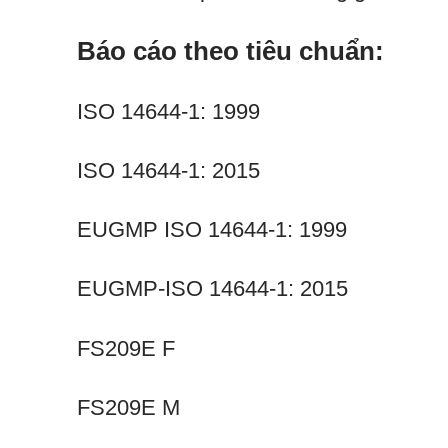
Báo cáo theo tiêu chuẩn:
ISO 14644-1: 1999
ISO 14644-1: 2015
EUGMP ISO 14644-1: 1999
EUGMP-ISO 14644-1: 2015
FS209E F
FS209E M