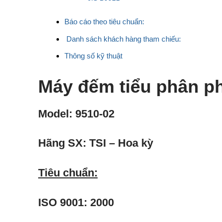
Báo cáo theo tiêu chuẩn:
Danh sách khách hàng tham chiếu:
Thông số kỹ thuật
Máy đếm tiểu phân p
Model: 9510-02
Hãng SX:
TSI
– Hoa kỳ
Tiêu chuẩn:
ISO 9001: 2000