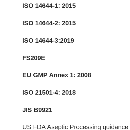
ISO 14644-1: 2015
ISO 14644-2: 2015
ISO 14644-3:2019
FS209E
EU GMP Annex 1: 2008
ISO 21501-4: 2018
JIS B9921
US FDA Aseptic Processing guidance