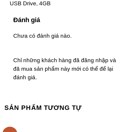
USB Drive, 4GB
Đánh giá
Chưa có đánh giá nào.
Chỉ những khách hàng đã đăng nhập và
đã mua sản phẩm này mới có thể để lại
đánh giá.
SẢN PHẨM TƯƠNG TỰ