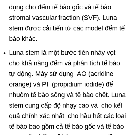
dụng cho đếm tế bào gốc và tế bào
stromal vascular fraction (SVF). Luna
stem được cải tiến từ các model đếm tế
bào khác.
Luna stem là một bước tiến nhảy vọt
cho khả năng đếm và phân tích tế bào
tự động. Máy sử dụng AO (acridine
orange) và PI (propidium iodide) để
nhuộm tế bào sống và tế bào chết. Luna
stem cung cấp độ nhạy cao và cho kết
quả chính xác nhất cho hầu hết các loại
tế bào bao gồm cả tế bào gốc và tế bào