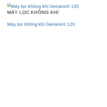
MÁY LỌC KHÔNG KHÍ
Máy lọc không khí Genano® 120