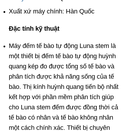
Xuất xứ máy chính: Hàn Quốc
Đặc tính kỹ thuật
Máy đếm tế bào tự động Luna stem là
một thiết bị đếm tế bào tự động huỳnh
quang kép đo được tổng số tế bào và
phân tích được khả năng sống của tế
bào. Thị kính huỳnh quang tiến bộ nhất
kết hợp với phần mềm phân tích giúp
cho Luna stem đếm được đồng thời cả
tế bào có nhân và tế bào không nhân
một cách chính xác. Thiết bị chuyên