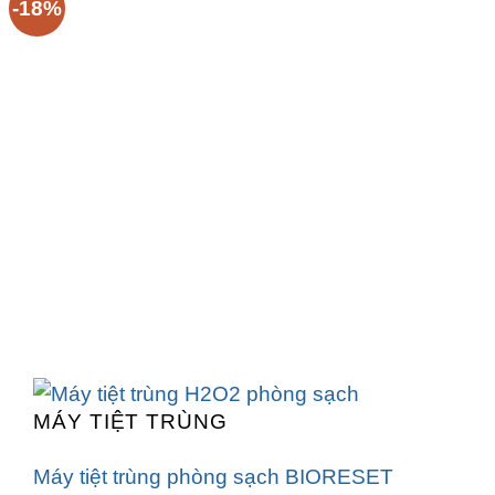
-18%
MÁY TIỆT TRÙNG
Máy tiệt trùng phòng sạch BIORESET