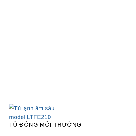
TỦ ĐÔNG MÔI TRƯỜNG