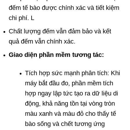
đếm tế bào được chính xác và tiết kiệm
chi phí. L
Chất lượng đếm vẫn đảm bảo và kết
quả đếm vẫn chính xác.
Giao diện phần mềm tương tác:
Tích hợp sức mạnh phân tích: Khi
máy bắt đầu đo, phần mềm tích
hợp ngay lập tức tạo ra dữ liệu di
động, khả năng tồn tại vòng tròn
màu xanh và màu đỏ cho thấy tế
bào sống và chết tương ứng