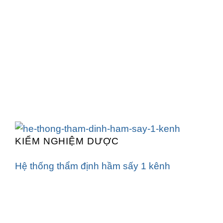
KIỂM NGHIỆM DƯỢC
Hệ thống thẩm định hầm sấy 1 kênh