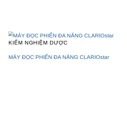
KIỂM NGHIỆM DƯỢC
MÁY ĐỌC PHIẾN ĐA NĂNG CLARIOstar