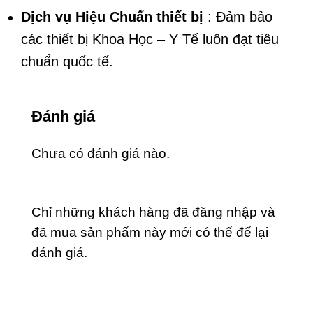
Dịch vụ Hiệu Chuẩn thiết bị
: Đảm bảo
các thiết bị Khoa Học – Y Tế luôn đạt tiêu
chuẩn quốc tế.
Đánh giá
Chưa có đánh giá nào.
Chỉ những khách hàng đã đăng nhập và
đã mua sản phẩm này mới có thể để lại
đánh giá.