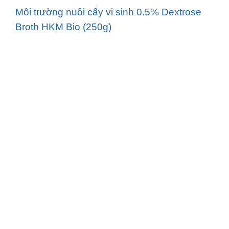
Môi trường nuôi cấy vi sinh 0.5% Dextrose
Broth HKM Bio (250g)