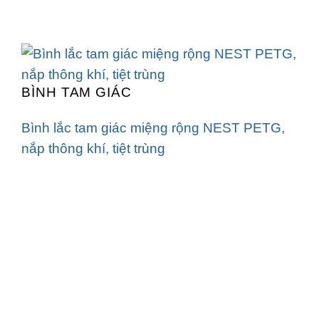
BÌNH TAM GIÁC
Bình lắc tam giác miệng rộng NEST PETG,
nắp thông khí, tiệt trùng