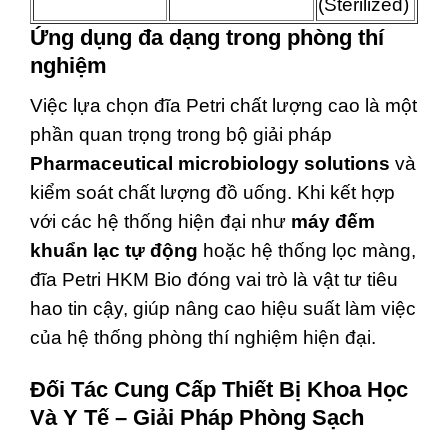
(Sterilized)
Ứng dụng đa dạng trong phòng thí
nghiệm
Việc lựa chọn đĩa Petri chất lượng cao là một
phần quan trọng trong bộ giải pháp
Pharmaceutical microbiology solutions
và
kiểm soát chất lượng đồ uống. Khi kết hợp
với các hệ thống hiện đại như
máy đếm
khuẩn lạc tự động
hoặc hệ thống lọc màng,
đĩa Petri HKM Bio đóng vai trò là vật tư tiêu
hao tin cậy, giúp nâng cao hiệu suất làm việc
của hệ thống phòng thí nghiệm hiện đại.
Đối Tác Cung Cấp Thiết Bị Khoa Học
Và Y Tế – Giải Pháp Phòng Sạch