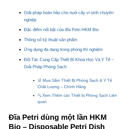
Giải pháp hoàn hảo cho nuôi cấy vi sinh chuyên
nghiệp
Đặc điểm nổi bật của đĩa Petri HKM Bio
Thông số kỹ thuật sản phẩm
Ứng dụng đa dạng trong phòng thí nghiệm
Đối Tác Cung Cấp Thiết Bị Khoa Học Và Y Tế –
Giải Pháp Phòng Sạch
🛒 Mua Sắm Thiết Bị Phòng Sạch & Y Tế
Chất Lượng – Chính Hãng
🔍 Xem Thêm các Thiết bị Phòng Sạch Liên
quan
Đĩa Petri dùng một lần HKM
Bio – Disposable Petri Dish