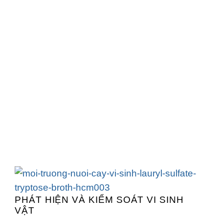
PHÁT HIỆN VÀ KIỂM SOÁT VI SINH
VẬT