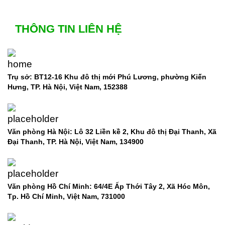
THÔNG TIN LIÊN HỆ
Trụ sở: BT12-16 Khu đô thị mới Phú Lương, phường Kiến
Hưng, TP. Hà Nội, Việt Nam, 152388
Văn phòng Hà Nội: Lô 32 Liền kề 2, Khu đô thị Đại Thanh, Xã
Đại Thanh, TP. Hà Nội, Việt Nam, 134900
Văn phòng Hồ Chí Minh: 64/4E Ấp Thới Tây 2, Xã Hóc Môn,
Tp. Hồ Chí Minh, Việt Nam,
731000