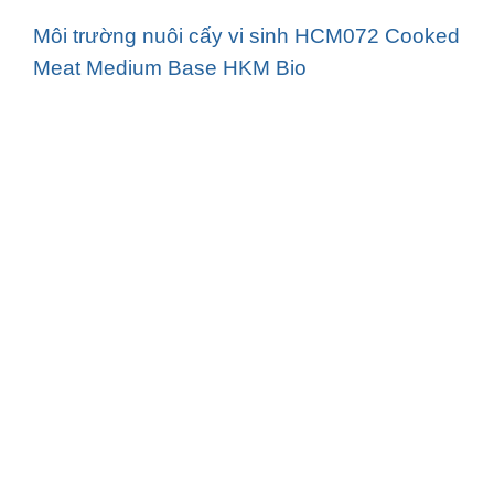
Môi trường nuôi cấy vi sinh HCM072 Cooked
Meat Medium Base HKM Bio