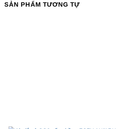
SẢN PHẨM TƯƠNG TỰ