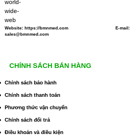
Website: https://bmnmed.com E-mail:
sales@bmnmed.com
CHÍNH SÁCH BÁN HÀNG
Chính sách bảo hành
Chính sách thanh toán
Phương thức vận chuyển
Chính sách đổi trả
Điều khoản và điều kiện