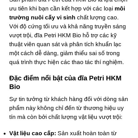
ưu tiên khi bạn cần kết hợp với các loại
môi
trường nuôi cấy vi sinh
chất lượng cao.
Với độ cứng tối ưu và khả năng truyền sáng
vượt trội, đĩa Petri HKM Bio hỗ trợ các kỹ
thuật viên quan sát và phân tích khuẩn lạc
một cách dễ dàng, giảm thiểu sai số trong
quá trình thực hiện các thao tác thí nghiệm.
Đặc điểm nổi bật của đĩa Petri HKM
Bio
Sự tin tưởng từ khách hàng đối với dòng sản
phẩm này không chỉ đến từ thương hiệu uy
tín mà còn bởi chất lượng vật liệu vượt trội:
Vật liệu cao cấp:
Sản xuất hoàn toàn từ