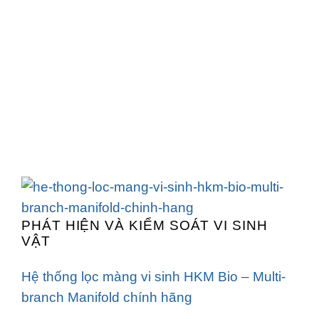
PHÁT HIỆN VÀ KIỂM SOÁT VI SINH
VẬT
Hệ thống lọc màng vi sinh HKM Bio – Multi-
branch Manifold chính hãng