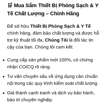
🛒
Mua Sắm Thiết Bị Phòng Sạch & Y
Tế Chất Lượng – Chính Hãng
Để sở hữu
Thiết Bị Phòng Sạch & Y Tế
chính hãng, đảm bảo chất lượng và được hỗ
trợ kỹ thuật tối đa,
Chúng Tôi
là đối tác tin
cậy của bạn. Chúng tôi cam kết:
Cung cấp sản phẩm mới 100%, có chứng
nhận CO/CQ rõ ràng.
Tư vấn chuyên sâu về ứng dụng cân chuẩn
nội trong các quy trình kiểm soát chất lượng.
Giá thành cạnh tranh và dịch vụ bảo hành,
bảo trì chuyên nghiệp.