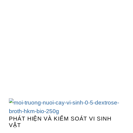
PHÁT HIỆN VÀ KIỂM SOÁT VI SINH
VẬT