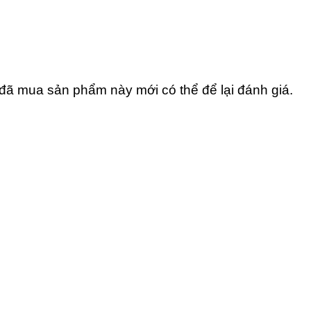
ã mua sản phẩm này mới có thể để lại đánh giá.