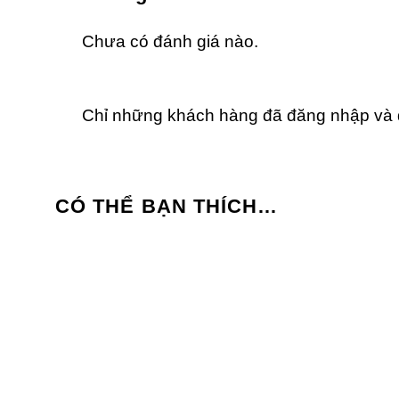
Chưa có đánh giá nào.
Chỉ những khách hàng đã đăng nhập và đ
CÓ THỂ BẠN THÍCH…