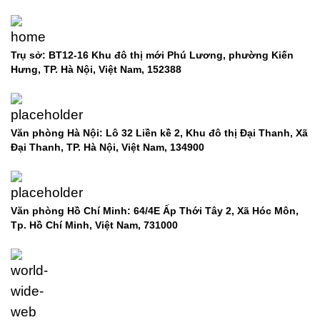
Trụ sở: BT12-16 Khu đô thị mới Phú Lương, phường Kiến
Hưng, TP. Hà Nội, Việt Nam, 152388
Văn phòng Hà Nội: Lô 32 Liền kề 2, Khu đô thị Đại Thanh, Xã
Đại Thanh, TP. Hà Nội, Việt Nam, 134900
Văn phòng Hồ Chí Minh: 64/4E Ấp Thới Tây 2, Xã Hóc Môn,
Tp. Hồ Chí Minh, Việt Nam,
731000