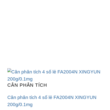
CÂN PHÂN TÍCH
Cân phân tích 4 số lẻ FA2004N XINGYUN
200g/0.1mg