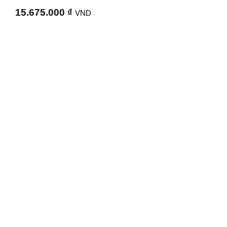
15.675.000
₫
VND