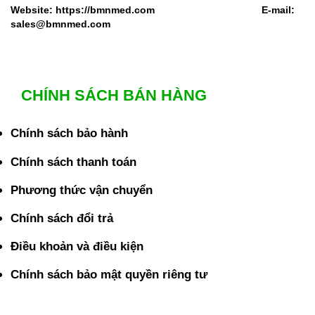
Website: https://bmnmed.com E-mail:
sales@bmnmed.com
CHÍNH SÁCH BÁN HÀNG
Chính sách bảo hành
Chính sách thanh toán
Phương thức vận chuyển
Chính sách đổi trả
Điều khoản và điều kiện
Chính sách bảo mật quyền riêng tư