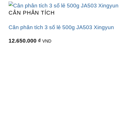
CÂN PHÂN TÍCH
Cân phân tích 3 số lẻ 500g JA503 Xingyun
12.650.000
₫
VND