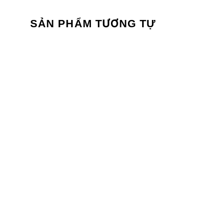
SẢN PHẨM TƯƠNG TỰ