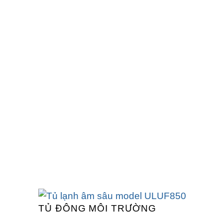
TỦ ĐÔNG MÔI TRƯỜNG