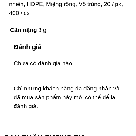
nhiên, HDPE, Miệng rộng, Vô trùng, 20 / pk,
400 / cs
Cân nặng
3 g
Đánh giá
Chưa có đánh giá nào.
Chỉ những khách hàng đã đăng nhập và
đã mua sản phẩm này mới có thể để lại
đánh giá.