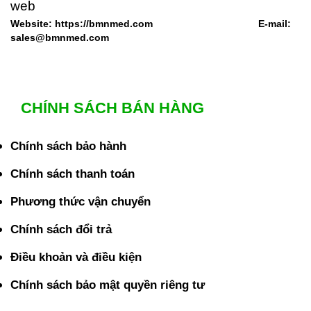
Website: https://bmnmed.com E-mail:
sales@bmnmed.com
CHÍNH SÁCH BÁN HÀNG
Chính sách bảo hành
Chính sách thanh toán
Phương thức vận chuyển
Chính sách đổi trả
Điều khoản và điều kiện
Chính sách bảo mật quyền riêng tư