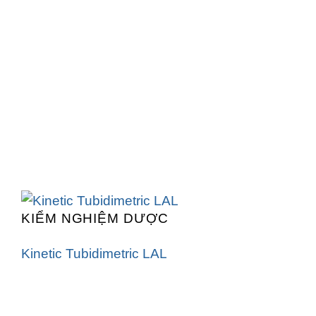
KIỂM NGHIỆM DƯỢC
Kinetic Tubidimetric LAL