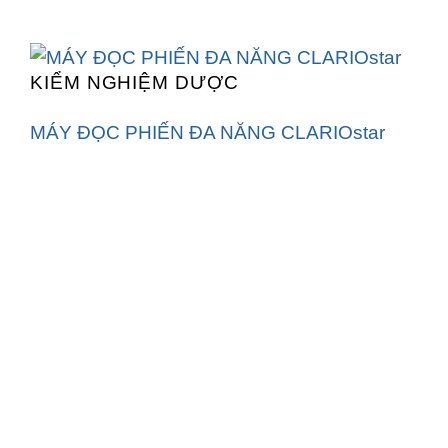
KIỂM NGHIỆM DƯỢC
MÁY ĐỌC PHIẾN ĐA NĂNG CLARIOstar