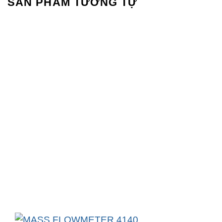
SẢN PHẨM TƯƠNG TỰ