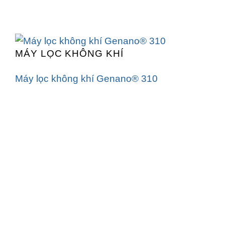
MÁY LỌC KHÔNG KHÍ
Máy lọc không khí Genano® 310