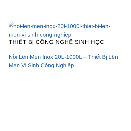
THIẾT BỊ CÔNG NGHỆ SINH HỌC
Nồi Lên Men Inox 20L-1000L – Thiết Bị Lên
Men Vi Sinh Công Nghiệp