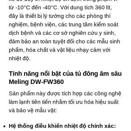
từ -10°C đến -40°C. Với dung tích 360 lít,
đây là thiết bị lý tưởng cho các phòng thí
nghiệm, bệnh viện, các trung tâm kiểm soát
dịch bệnh và các cơ sở nghiên cứu y sinh,
đảm bảo an toàn tuyệt đối cho các mẫu sinh
phẩm, hóa chất và vật liệu nhạy cảm với
nhiệt độ.
Tính năng nổi bật của tủ đông âm sâu
Meling DW-FW360
Sản phẩm này được tích hợp các công nghệ
làm lạnh tiên tiến nhằm tối ưu hóa hiệu suất
và bảo vệ mẫu vật:
Hệ thống điều khiển nhiệt độ chính xác: