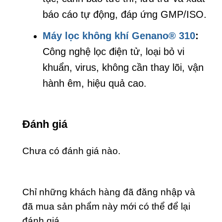
báo cáo tự động, đáp ứng GMP/ISO.
Máy lọc không khí Genano® 310
:
Công nghệ lọc điện tử, loại bỏ vi
khuẩn, virus, không cần thay lõi, vận
hành êm, hiệu quả cao
.
Đánh giá
Chưa có đánh giá nào.
Chỉ những khách hàng đã đăng nhập và
đã mua sản phẩm này mới có thể để lại
đánh giá.