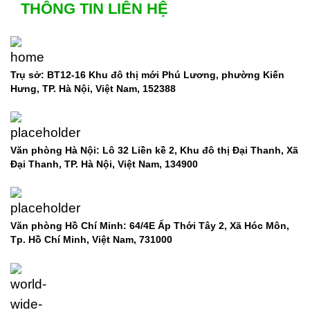
THÔNG TIN LIÊN HỆ
Trụ sở: BT12-16 Khu đô thị mới Phú Lương, phường Kiến
Hưng, TP. Hà Nội, Việt Nam, 152388
Văn phòng Hà Nội: Lô 32 Liền kề 2, Khu đô thị Đại Thanh, Xã
Đại Thanh, TP. Hà Nội, Việt Nam, 134900
Văn phòng Hồ Chí Minh: 64/4E Ấp Thới Tây 2, Xã Hóc Môn,
Tp. Hồ Chí Minh, Việt Nam,
731000