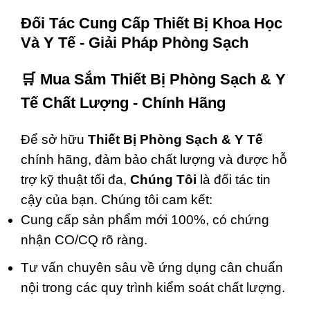
Đối Tác Cung Cấp Thiết Bị Khoa Học
Và Y Tế - Giải Pháp Phòng Sạch
🛒
Mua Sắm Thiết Bị Phòng Sạch & Y
Tế Chất Lượng - Chính Hãng
Để sở hữu
Thiết Bị Phòng Sạch & Y Tế
chính hãng, đảm bảo chất lượng và được hỗ
trợ kỹ thuật tối đa,
Chúng Tôi
là đối tác tin
cậy của bạn. Chúng tôi cam kết:
Cung cấp sản phẩm mới 100%, có chứng
nhận CO/CQ rõ ràng.
Tư vấn chuyên sâu về ứng dụng cân chuẩn
nội trong các quy trình kiểm soát chất lượng.