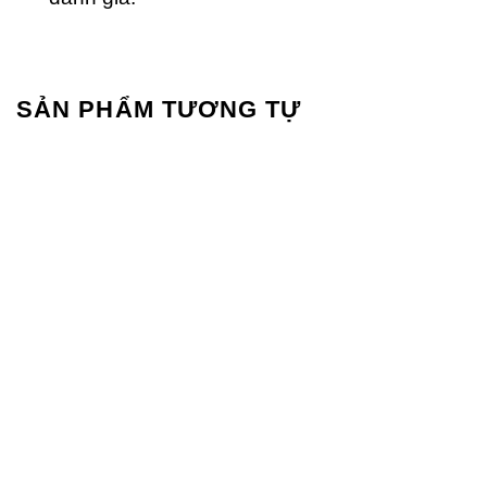
SẢN PHẨM TƯƠNG TỰ