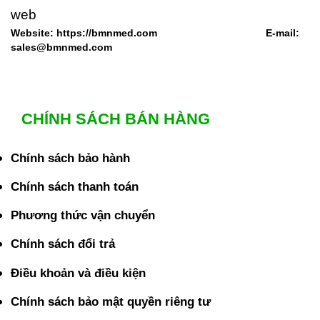
Website: https://bmnmed.com E-mail:
sales@bmnmed.com
CHÍNH SÁCH BÁN HÀNG
Chính sách bảo hành
Chính sách thanh toán
Phương thức vận chuyển
Chính sách đổi trả
Điều khoản và điều kiện
Chính sách bảo mật quyền riêng tư