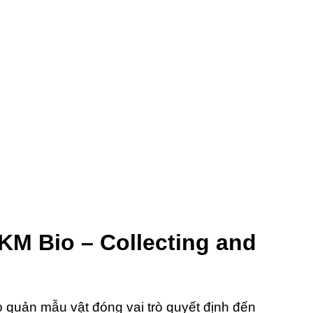
M Bio – Collecting and
 quản mẫu vật đóng vai trò quyết định đến