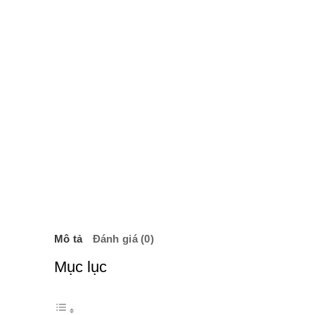
Mô tả
Đánh giá (0)
Mục lục