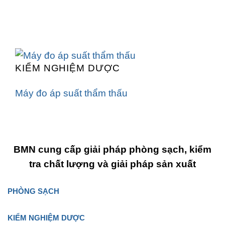
KIỂM NGHIỆM DƯỢC
Máy đo áp suất thẩm thấu
BMN cung cấp giải pháp phòng sạch, kiểm
tra chất lượng và giải pháp sản xuất
PHÒNG SẠCH
KIỂM NGHIỆM DƯỢC