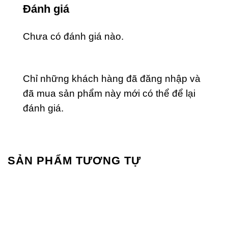
Đánh giá
Chưa có đánh giá nào.
Chỉ những khách hàng đã đăng nhập và
đã mua sản phẩm này mới có thể để lại
đánh giá.
SẢN PHẨM TƯƠNG TỰ