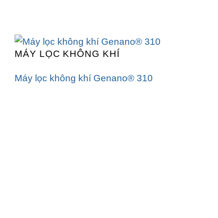
MÁY LỌC KHÔNG KHÍ
Máy lọc không khí Genano® 310