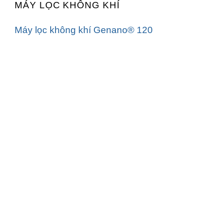
MÁY LỌC KHÔNG KHÍ
Máy lọc không khí Genano® 120