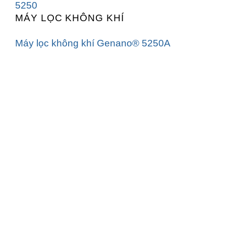
MÁY LỌC KHÔNG KHÍ
Máy lọc không khí Genano® 5250A