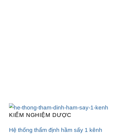
KIỂM NGHIỆM DƯỢC
Hệ thống thẩm định hầm sấy 1 kênh