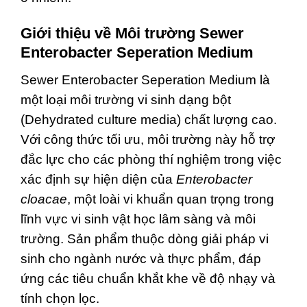
Giới thiệu về Môi trường Sewer
Enterobacter Seperation Medium
Sewer Enterobacter Seperation Medium là
một loại môi trường vi sinh dạng bột
(Dehydrated culture media) chất lượng cao.
Với công thức tối ưu, môi trường này hỗ trợ
đắc lực cho các phòng thí nghiệm trong việc
xác định sự hiện diện của
Enterobacter
cloacae
, một loài vi khuẩn quan trọng trong
lĩnh vực vi sinh vật học lâm sàng và môi
trường. Sản phẩm thuộc dòng giải pháp vi
sinh cho ngành nước và thực phẩm, đáp
ứng các tiêu chuẩn khắt khe về độ nhạy và
tính chọn lọc.