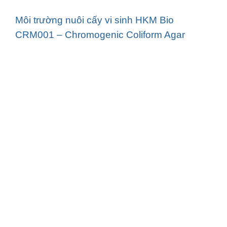
Môi trường nuôi cấy vi sinh HKM Bio
CRM001 – Chromogenic Coliform Agar