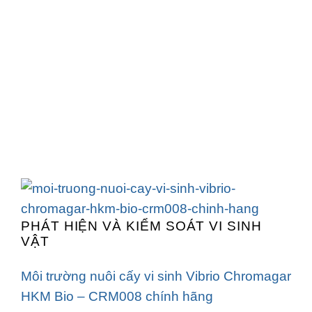
PHÁT HIỆN VÀ KIỂM SOÁT VI SINH
VẬT
Môi trường nuôi cấy vi sinh Vibrio Chromagar
HKM Bio – CRM008 chính hãng