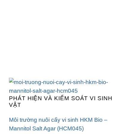
PHÁT HIỆN VÀ KIỂM SOÁT VI SINH
VẬT
Môi trường nuôi cấy vi sinh HKM Bio –
Mannitol Salt Agar (HCM045)