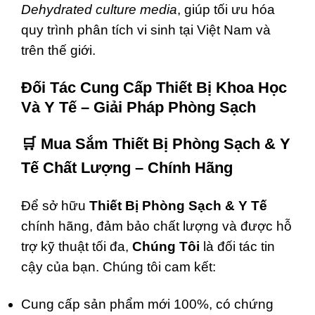
Dehydrated culture media
, giúp tối ưu hóa
quy trình phân tích vi sinh tại Việt Nam và
trên thế giới.
Đối Tác Cung Cấp Thiết Bị Khoa Học
Và Y Tế – Giải Pháp Phòng Sạch
🛒
Mua Sắm Thiết Bị Phòng Sạch & Y
Tế Chất Lượng – Chính Hãng
Để sở hữu
Thiết Bị Phòng Sạch & Y Tế
chính hãng, đảm bảo chất lượng và được hỗ
trợ kỹ thuật tối đa,
Chúng Tôi
là đối tác tin
cậy của bạn. Chúng tôi cam kết:
Cung cấp sản phẩm mới 100%, có chứng