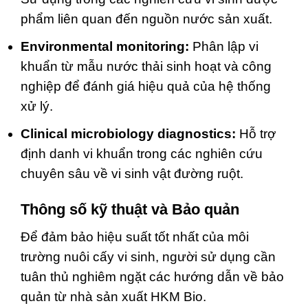
phẩm liên quan đến nguồn nước sản xuất.
Environmental monitoring:
Phân lập vi
khuẩn từ mẫu nước thải sinh hoạt và công
nghiệp để đánh giá hiệu quả của hệ thống
xử lý.
Clinical microbiology diagnostics:
Hỗ trợ
định danh vi khuẩn trong các nghiên cứu
chuyên sâu về vi sinh vật đường ruột.
Thông số kỹ thuật và Bảo quản
Để đảm bảo hiệu suất tốt nhất của môi
trường nuôi cấy vi sinh, người sử dụng cần
tuân thủ nghiêm ngặt các hướng dẫn về bảo
quản từ nhà sản xuất HKM Bio.