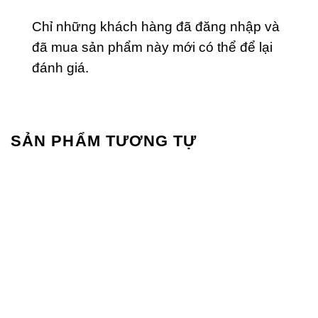
Chỉ những khách hàng đã đăng nhập và
đã mua sản phẩm này mới có thể để lại
đánh giá.
SẢN PHẨM TƯƠNG TỰ