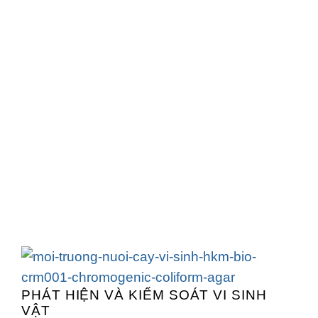
PHÁT HIỆN VÀ KIỂM SOÁT VI SINH
VẬT