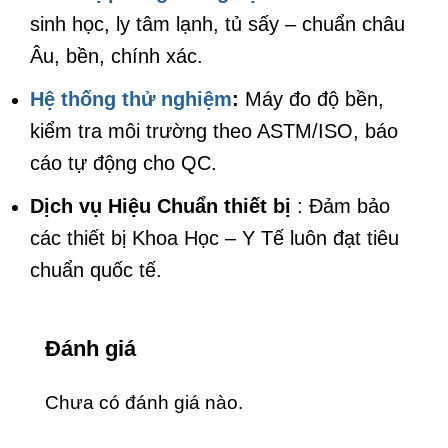
sinh học, ly tâm lạnh, tủ sấy – chuẩn châu
Âu, bền, chính xác.
Hệ thống thử nghiệm
:
Máy đo độ bền,
kiểm tra môi trường theo ASTM/ISO, báo
cáo tự động cho QC.
Dịch vụ Hiệu Chuẩn thiết bị
: Đảm bảo
các thiết bị Khoa Học – Y Tế luôn đạt tiêu
chuẩn quốc tế.
Đánh giá
Chưa có đánh giá nào.