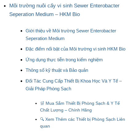
Môi trường nuôi cấy vi sinh Sewer Enterobacter
Seperation Medium – HKM Bio
Giới thiệu về Môi trường Sewer Enterobacter
Seperation Medium
Đặc điểm nổi bật của Môi trường vi sinh HKM Bio
Ứng dụng thực tiễn trong kiểm nghiệm
Thông số kỹ thuật và Bảo quản
Đối Tác Cung Cấp Thiết Bị Khoa Học Và Y Tế –
Giải Pháp Phòng Sạch
🛒 Mua Sắm Thiết Bị Phòng Sạch & Y Tế
Chất Lượng – Chính Hãng
🔍 Xem Thêm các Thiết bị Phòng Sạch Liên
quan