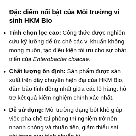
Đặc điểm nổi bật của Môi trường vi
sinh HKM Bio
Tính chọn lọc cao:
Công thức được nghiên
cứu kỹ lưỡng để ức chế các vi khuẩn không
mong muốn, tạo điều kiện tối ưu cho sự phát
triển của
Enterobacter cloacae
.
Chất lượng ổn định:
Sản phẩm được sản
xuất trên dây chuyền hiện đại của HKM Bio,
đảm bảo tính đồng nhất giữa các lô hàng, hỗ
trợ kết quả kiểm nghiệm chính xác nhất.
Dễ sử dụng:
Môi trường dạng bột khô giúp
việc pha chế tại phòng thí nghiệm trở nên
nhanh chóng và thuận tiện, giảm thiểu sai