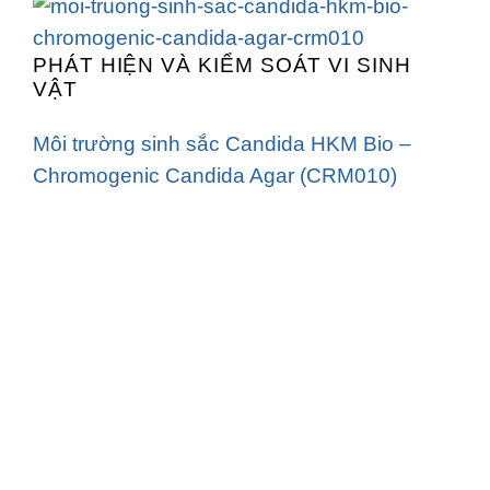
PHÁT HIỆN VÀ KIỂM SOÁT VI SINH
VẬT
Môi trường sinh sắc Candida HKM Bio –
Chromogenic Candida Agar (CRM010)