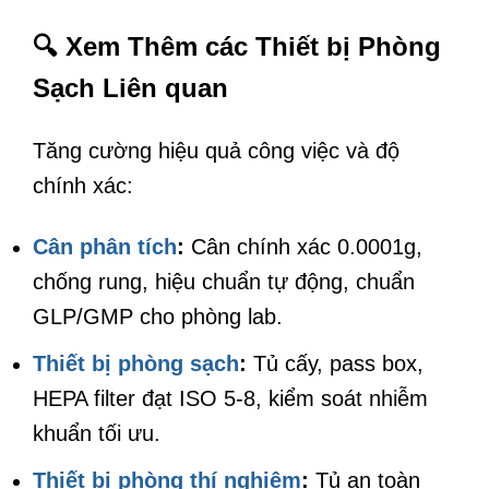
🔍 Xem Thêm các Thiết bị Phòng
Sạch Liên quan
Tăng cường hiệu quả công việc và độ
chính xác:
Cân phân tích
:
Cân chính xác 0.0001g,
chống rung, hiệu chuẩn tự động, chuẩn
GLP/GMP cho phòng lab.
Thiết bị phòng sạch
:
Tủ cấy, pass box,
HEPA filter đạt ISO 5-8, kiểm soát nhiễm
khuẩn tối ưu.
Thiết bị phòng thí nghiệm
:
Tủ an toàn