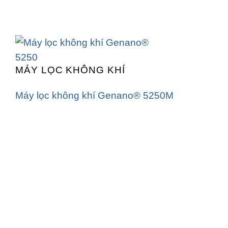
MÁY LỌC KHÔNG KHÍ
Máy lọc không khí Genano® 5250M