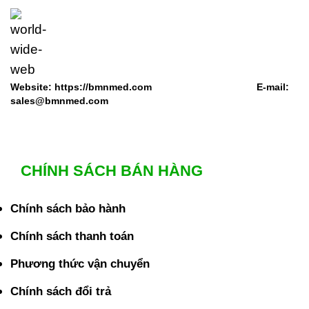
Website: https://bmnmed.com E-mail:
sales@bmnmed.com
CHÍNH SÁCH BÁN HÀNG
Chính sách bảo hành
Chính sách thanh toán
Phương thức vận chuyển
Chính sách đổi trả