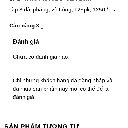
nắp 8 dải phẳng, vô trùng, 125pk, 1250 / cs
Cân nặng
3 g
Đánh giá
Chưa có đánh giá nào.
Chỉ những khách hàng đã đăng nhập và
đã mua sản phẩm này mới có thể để lại
đánh giá.
SẢN PHẨM TƯƠNG TỰ