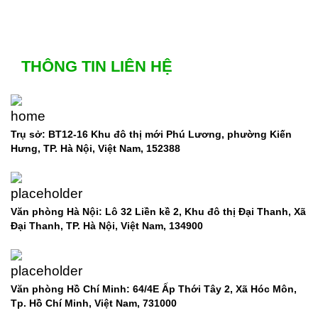
THÔNG TIN LIÊN HỆ
Trụ sở: BT12-16 Khu đô thị mới Phú Lương, phường Kiến
Hưng, TP. Hà Nội, Việt Nam, 152388
Văn phòng Hà Nội: Lô 32 Liền kề 2, Khu đô thị Đại Thanh, Xã
Đại Thanh, TP. Hà Nội, Việt Nam, 134900
Văn phòng Hồ Chí Minh: 64/4E Ấp Thới Tây 2, Xã Hóc Môn,
Tp. Hồ Chí Minh, Việt Nam,
731000