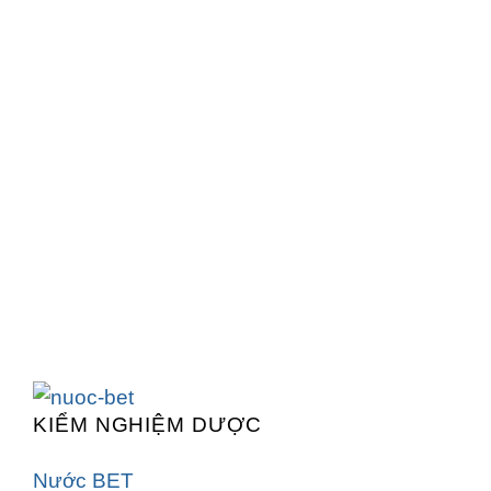
KIỂM NGHIỆM DƯỢC
Nước BET