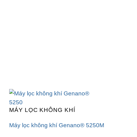
MÁY LỌC KHÔNG KHÍ
Máy lọc không khí Genano® 5250M