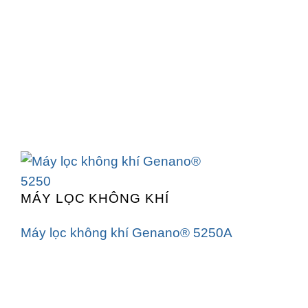
MÁY LỌC KHÔNG KHÍ
Máy lọc không khí Genano® 5250A