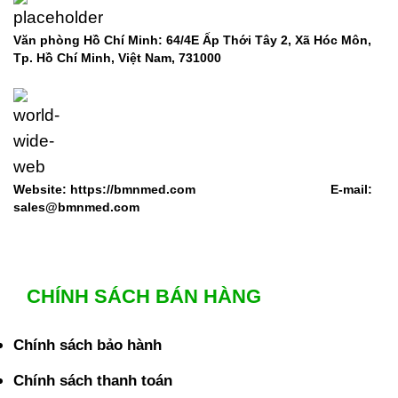
Văn phòng Hồ Chí Minh: 64/4E Ấp Thới Tây 2, Xã Hóc Môn,
Tp. Hồ Chí Minh, Việt Nam,
731000
Website: https://bmnmed.com E-mail:
sales@bmnmed.com
CHÍNH SÁCH BÁN HÀNG
Chính sách bảo hành
Chính sách thanh toán