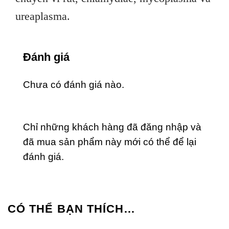
ureaplasma.
Đánh giá
Chưa có đánh giá nào.
Chỉ những khách hàng đã đăng nhập và
đã mua sản phẩm này mới có thể để lại
đánh giá.
CÓ THỂ BẠN THÍCH…