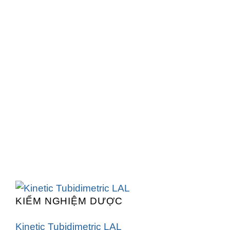
KIỂM NGHIỆM DƯỢC
Kinetic Tubidimetric LAL