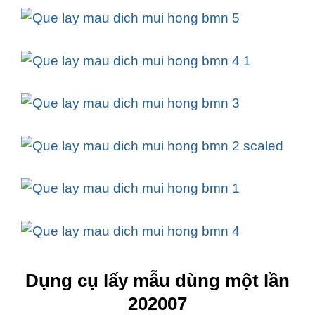
Dụng cụ lấy mẫu dùng một lần
202007